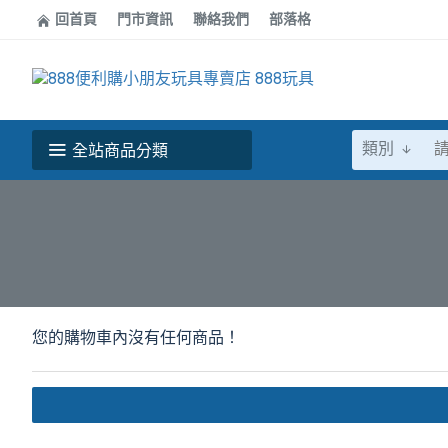
回首頁
門市資訊
聯絡我們
部落格
類別
全站商品分類
您的購物車內沒有任何商品！