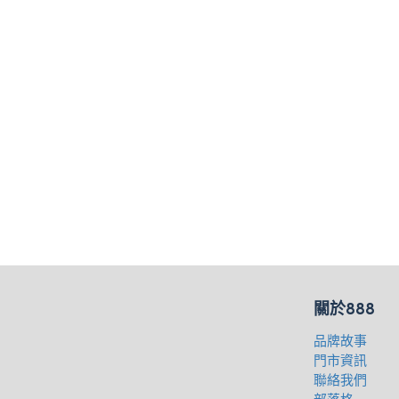
關於888
品牌故事
門市資訊
聯絡我們