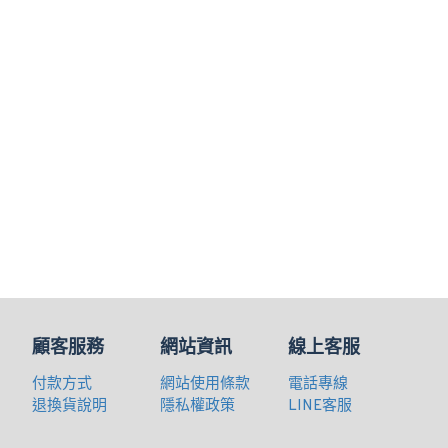
顧客服務
網站資訊
線上客服
付款方式
網站使用條款
電話專線
退換貨說明
隱私權政策
LINE客服