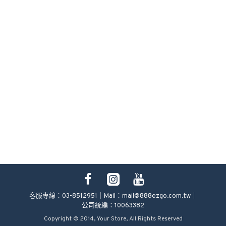
客服專線：03-8512951｜Mail：
mail@888ezgo.com.tw
｜
公司統編：10063382
Copyright © 2014, Your Store, All Rights Reserved