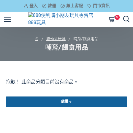
登入
註冊
線上客服
門市資訊
0
嬰幼兒玩具
哺育/餵食用品
哺育/餵食用品
抱歉！ 此商品分類目前沒有商品。
繼續