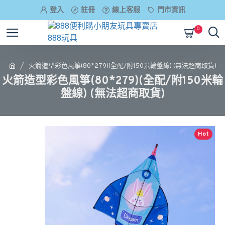
登入
註冊
線上客服
門市資訊
0
火箭造型彩色風箏(80*279)(全配/附150米輪盤線) (無法超商取貨)
火箭造型彩色風箏(80*279)(全配/附150米輪
盤線) (無法超商取貨)
Hot