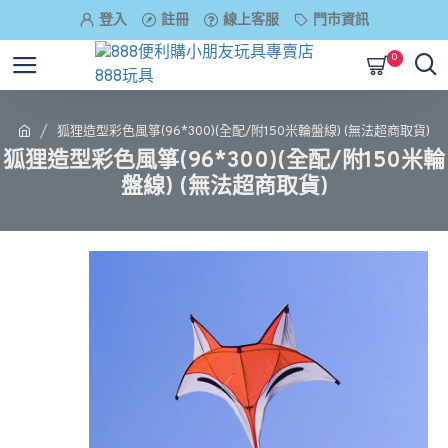
登入
註冊
線上客服
門市資訊
0
狐狸造型彩色風箏(96*300)(全配/附150米輪盤線) (無法超商取貨)
狐狸造型彩色風箏(96*300)(全配/附150米輪
盤線) (無法超商取貨)